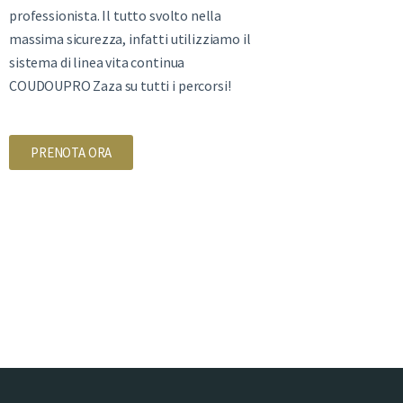
professionista. Il tutto svolto nella
massima sicurezza, infatti utilizziamo il
sistema di linea vita continua
COUDOUPRO Zaza su tutti i percorsi!
PRENOTA ORA